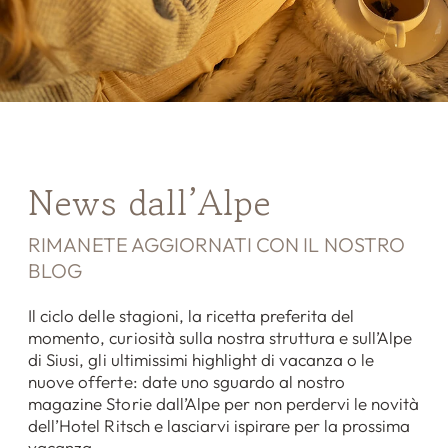
News dall’Alpe
RIMANETE AGGIORNATI CON IL NOSTRO
BLOG
Il ciclo delle stagioni, la ricetta preferita del
momento, curiosità sulla nostra struttura e sull’Alpe
di Siusi, gli ultimissimi highlight di vacanza o le
nuove offerte: date uno sguardo al nostro
magazine Storie dall’Alpe per non perdervi le novità
dell’Hotel Ritsch e lasciarvi ispirare per la prossima
vacanza.