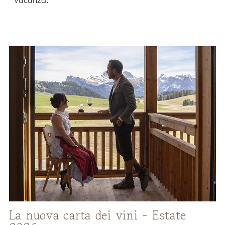
La nuova carta dei vini - Estate