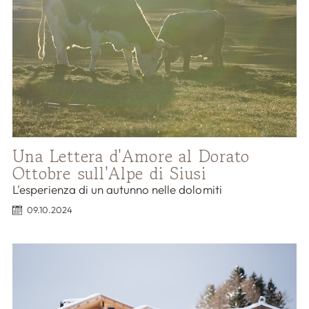
Una Lettera d'Amore al Dorato
Ottobre sull'Alpe di Siusi
L'esperienza di un autunno nelle dolomiti
09.10.2024