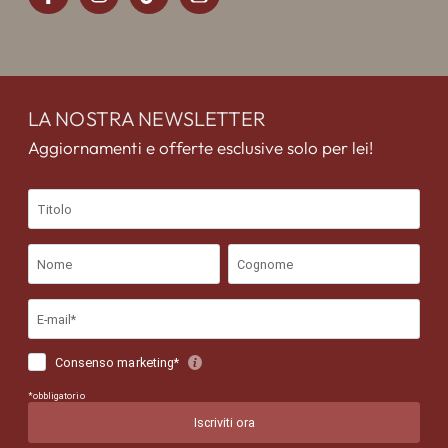
LA NOSTRA NEWSLETTER
Aggiornamenti e offerte esclusive solo per lei!