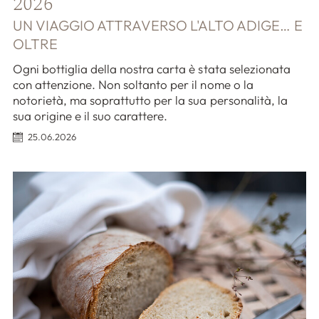
2026
UN VIAGGIO ATTRAVERSO L'ALTO ADIGE… E
OLTRE
Ogni bottiglia della nostra carta è stata selezionata
con attenzione. Non soltanto per il nome o la
notorietà, ma soprattutto per la sua personalità, la
sua origine e il suo carattere.
25.06.2026