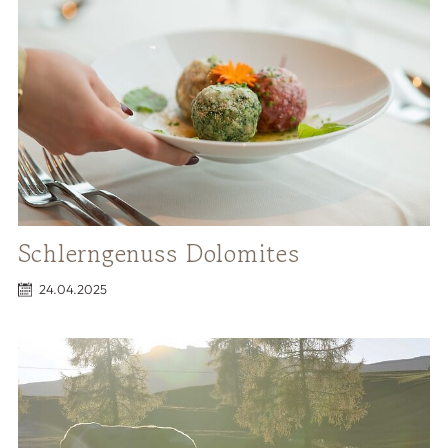
Schlerngenuss Dolomites
24.04.2025