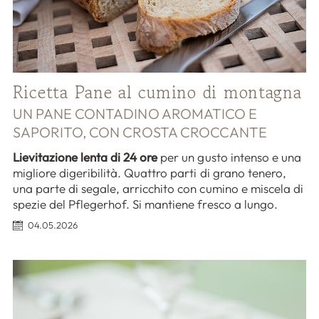
Ricetta Pane al cumino di montagna
UN PANE CONTADINO AROMATICO E
SAPORITO, CON CROSTA CROCCANTE
Lievitazione lenta di 24 ore
per un gusto intenso e una
migliore digeribilità. Quattro parti di grano tenero,
una parte di segale, arricchito con cumino e miscela di
spezie del Pflegerhof. Si mantiene fresco a lungo.
04.05.2026