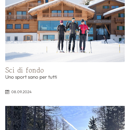
Sci di fondo
Uno sport sano per tutti
08.09.2024