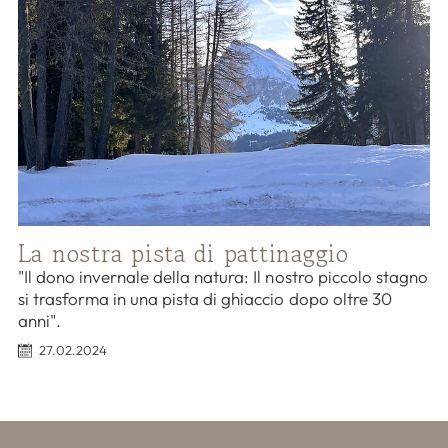
La nostra pista di pattinaggio
"Il dono invernale della natura: Il nostro piccolo stagno
si trasforma in una pista di ghiaccio dopo oltre 30
anni".
27.02.2024