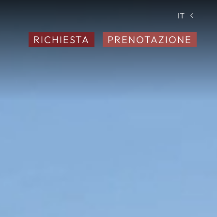
IT
RICHIESTA
PRENOTAZIONE