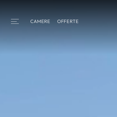
CAMERE
OFFERTE