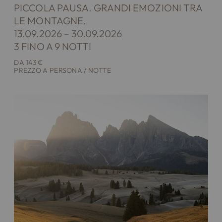
PICCOLA PAUSA. GRANDI EMOZIONI TRA
LE MONTAGNE.
13.09.2026 – 30.09.2026
3 FINO A 9 NOTTI
DA 143 €
PREZZO A PERSONA / NOTTE