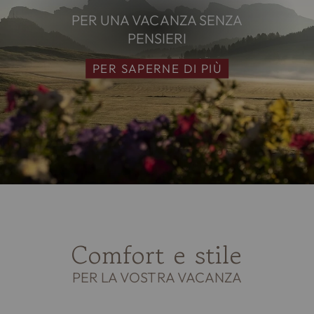
PER UNA VACANZA SENZA
PENSIERI
PER SAPERNE DI PIÙ
Comfort e stile
PER LA VOSTRA VACANZA