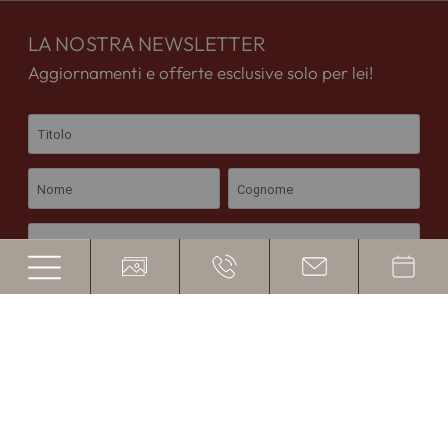
LA NOSTRA NEWSLETTER
Aggiornamenti e offerte esclusive solo per lei!