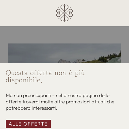
Questa offerta non è più
disponibile.
Ma non preoccuparti – nella nostra pagina delle
offerte troverai molte altre promozioni attuali che
potrebbero interessarti.
ALLE OFFERTE