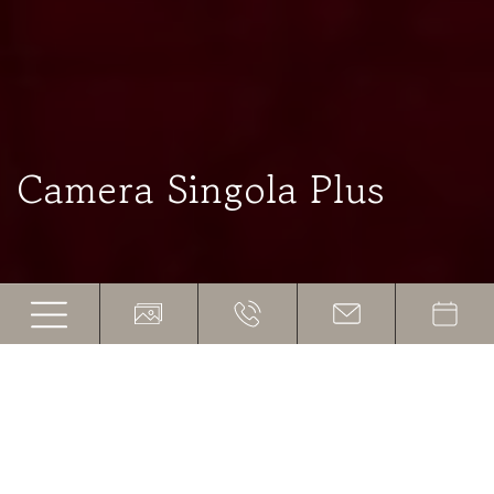
Camera Singola Plus