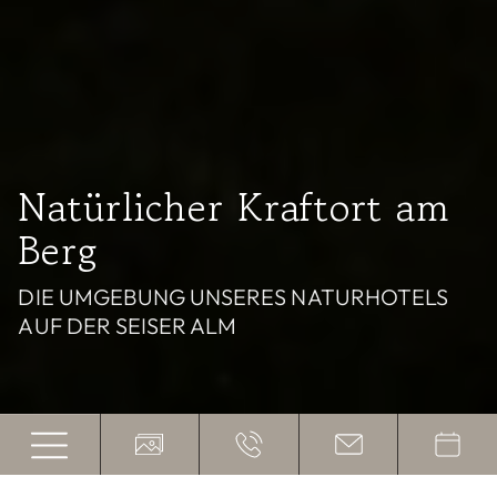
Natürlicher Kraftort am
Berg
DIE UMGEBUNG UNSERES NATURHOTELS
AUF DER SEISER ALM