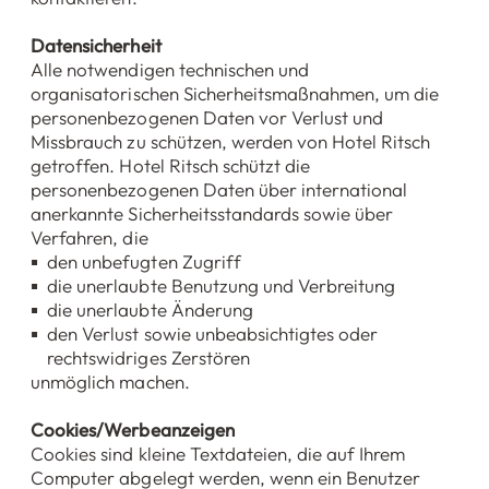
Datensicherheit
Alle notwendigen technischen und
organisatorischen Sicherheitsmaßnahmen, um die
personenbezogenen Daten vor Verlust und
Missbrauch zu schützen, werden von Hotel Ritsch
getroffen. Hotel Ritsch schützt die
personenbezogenen Daten über international
anerkannte Sicherheitsstandards sowie über
Verfahren, die
den unbefugten Zugriff
die unerlaubte Benutzung und Verbreitung
die unerlaubte Änderung
den Verlust sowie unbeabsichtigtes oder
rechtswidriges Zerstören
unmöglich machen.
Cookies/Werbeanzeigen
Cookies sind kleine Textdateien, die auf Ihrem
Computer abgelegt werden, wenn ein Benutzer