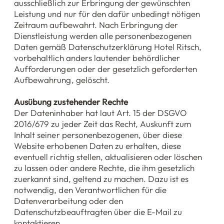
ausschließlich zur Erbringung der gewünschten
Leistung und nur für den dafür unbedingt nötigen
Zeitraum aufbewahrt. Nach Erbringung der
Dienstleistung werden alle personenbezogenen
Daten gemäß Datenschutzerklärung Hotel Ritsch,
vorbehaltlich anders lautender behördlicher
Aufforderungen oder der gesetzlich geforderten
Aufbewahrung, gelöscht.
Ausübung zustehender Rechte
Der Dateninhaber hat laut Art. 15 der DSGVO
2016/679 zu jeder Zeit das Recht, Auskunft zum
Inhalt seiner personenbezogenen, über diese
Website erhobenen Daten zu erhalten, diese
eventuell richtig stellen, aktualisieren oder löschen
zu lassen oder andere Rechte, die ihm gesetzlich
zuerkannt sind, geltend zu machen. Dazu ist es
notwendig, den Verantwortlichen für die
Datenverarbeitung oder den
Datenschutzbeauftragten über die E-Mail zu
kontaktieren.