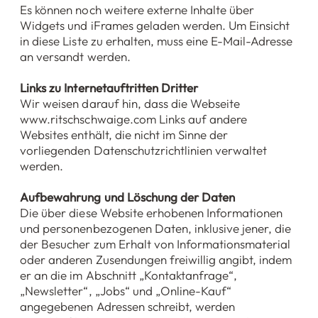
Es können noch weitere externe Inhalte über
Widgets und iFrames geladen werden. Um Einsicht
in diese Liste zu erhalten, muss eine E-Mail-Adresse
an versandt werden.
Links zu Internetauftritten Dritter
Wir weisen darauf hin, dass die Webseite
www.ritschschwaige.com
Links auf andere
Websites enthält, die nicht im Sinne der
vorliegenden Datenschutzrichtlinien verwaltet
werden.
Aufbewahrung und Löschung der Daten
Die über diese Website erhobenen Informationen
und personenbezogenen Daten, inklusive jener, die
der Besucher zum Erhalt von Informationsmaterial
oder anderen Zusendungen freiwillig angibt, indem
er an die im Abschnitt „Kontaktanfrage“,
„Newsletter“, „Jobs“ und „Online-Kauf“
angegebenen Adressen schreibt, werden