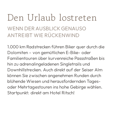
Den Urlaub lostreten
WENN DER AUSBLICK GENAUSO
ANTREIBT WIE RÜCKENWIND
1.000 km Radstrecken führen Biker quer durch die
Dolomiten – von gemütlichen E-Bike- oder
Familientouren über kurvenreiche Passstraßen bis
hin zu adrenalingeladenen Singletrails und
Downhillstrecken. Auch direkt auf der Seiser Alm
können Sie zwischen angenehmen Runden durch
blühende Wiesen und herausfordernden Tages-
oder Mehrtagestouren ins hohe Gebirge wählen.
Startpunkt: direkt am Hotel Ritsch!