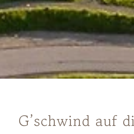
G’schwind auf d