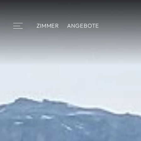
ZIMMER
ANGEBOTE