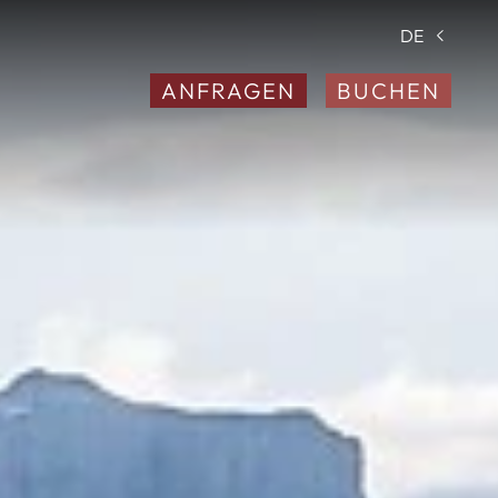
DE
ANFRAGEN
BUCHEN