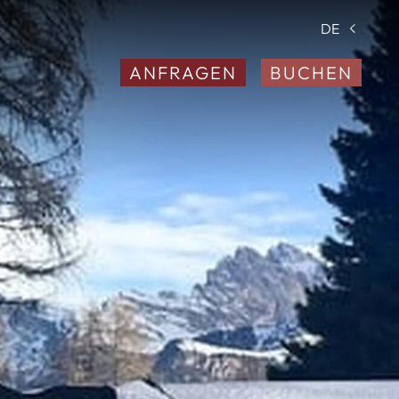
DE
ANFRAGEN
BUCHEN