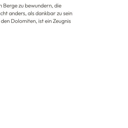
en Berge zu bewundern, die
ht anders, als dankbar zu sein
den Dolomiten, ist ein Zeugnis