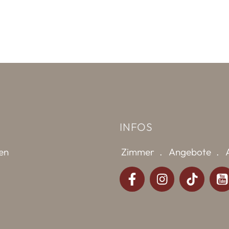
INFOS
ien
Zimmer
Angebote