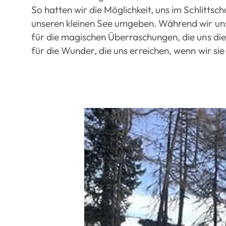
So hatten wir die Möglichkeit, uns im Schlitts
unseren kleinen See umgeben. Während wir uns 
für die magischen Überraschungen, die uns die 
für die Wunder, die uns erreichen, wenn wir s