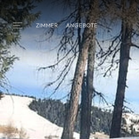
ZIMMER
ANGEBOTE