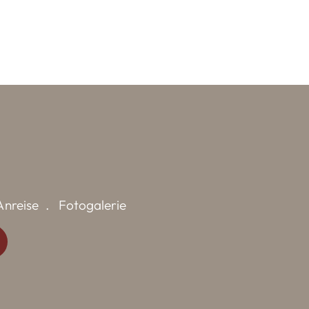
Anreise
Fotogalerie