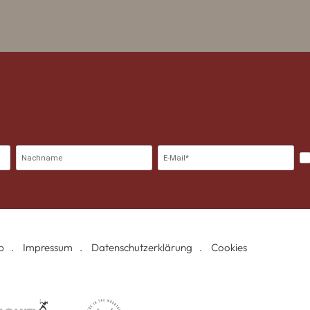
p
Impressum
Datenschutzerklärung
Cookies