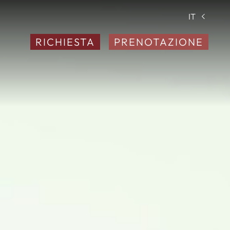
IT
RICHIESTA
PRENOTAZIONE