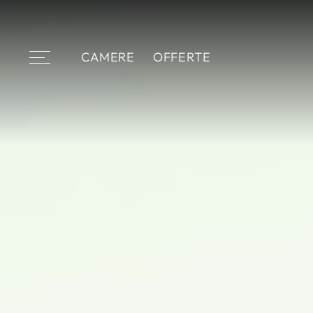
CAMERE
OFFERTE