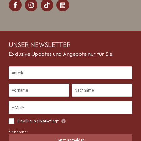
UNSER NEWSLETTER
Exklusive Updates und Angebote nur für Sie!