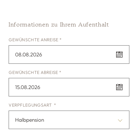
Informationen zu Ihrem Aufenthalt
GEWÜNSCHTE ANREISE *
08.08.2026
GEWÜNSCHTE ABREISE *
15.08.2026
VERPFLEGUNGSART *
Halbpension