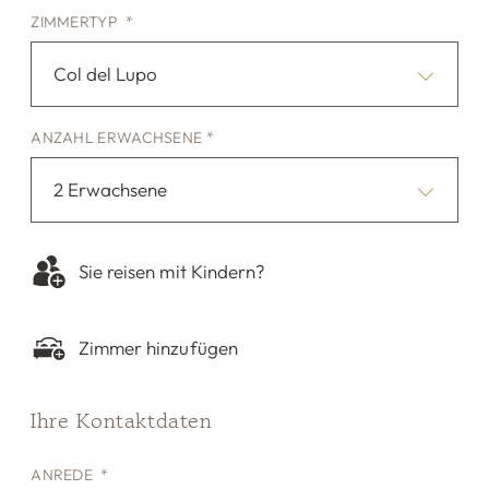
ZIMMERTYP *
Col del Lupo
ANZAHL ERWACHSENE *
2 Erwachsene
Sie reisen mit Kindern?
Zimmer hinzufügen
Ihre Kontaktdaten
ANREDE *