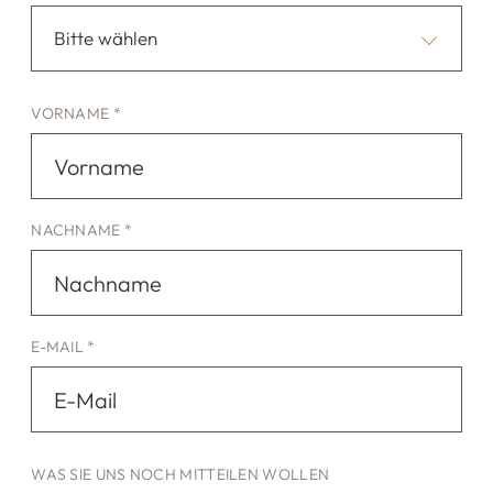
Bitte wählen
VORNAME *
NACHNAME *
E-MAIL *
WAS SIE UNS NOCH MITTEILEN WOLLEN