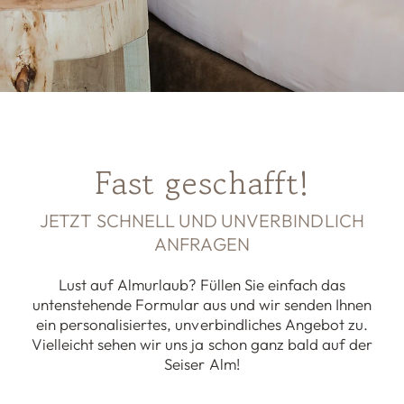
Fast geschafft!
JETZT SCHNELL UND UNVERBINDLICH
ANFRAGEN
Lust auf Almurlaub? Füllen Sie einfach das
untenstehende Formular aus und wir senden Ihnen
ein personalisiertes, unverbindliches Angebot zu.
Vielleicht sehen wir uns ja schon ganz bald auf der
Seiser Alm!