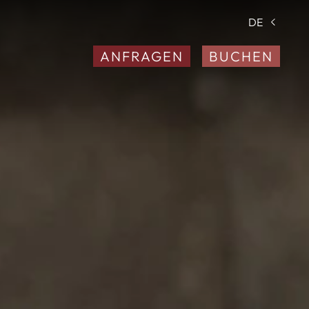
DE
ANFRAGEN
BUCHEN