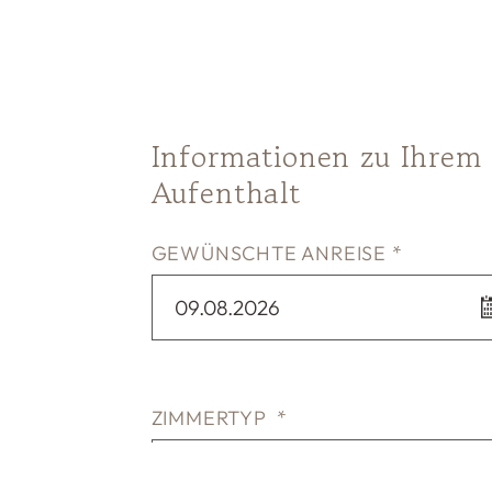
Informationen zu Ihrem
Aufenthalt
GEWÜNSCHTE ANREISE *
09.08.2026
ZIMMERTYP *
HARTL