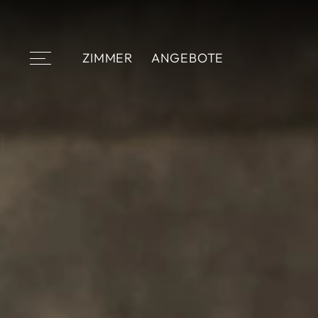
ZIMMER
ANGEBOTE