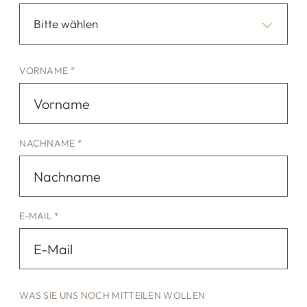
Bitte wählen
VORNAME *
NACHNAME *
E-MAIL *
WAS SIE UNS NOCH MITTEILEN WOLLEN