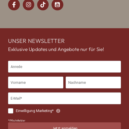
UNSER NEWSLETTER
Exklusive Updates und Angebote nur für Sie!