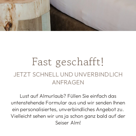
Fast geschafft!
JETZT SCHNELL UND UNVERBINDLICH
ANFRAGEN
Lust auf Almurlaub? Füllen Sie einfach das
untenstehende Formular aus und wir senden Ihnen
ein personalisiertes, unverbindliches Angebot zu.
Vielleicht sehen wir uns ja schon ganz bald auf der
Seiser Alm!