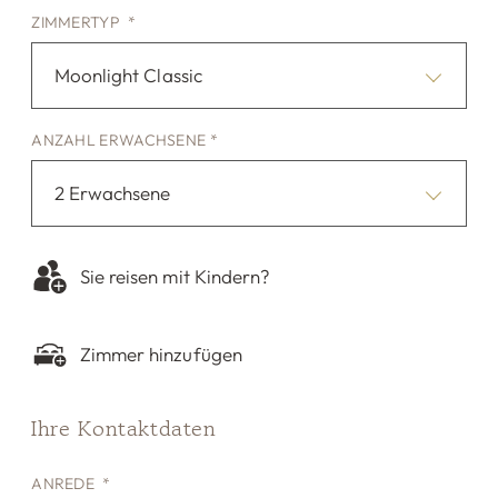
ZIMMERTYP *
Moonlight Classic
ANZAHL ERWACHSENE *
2 Erwachsene
Sie reisen mit Kindern?
Zimmer hinzufügen
Ihre Kontaktdaten
ANREDE *