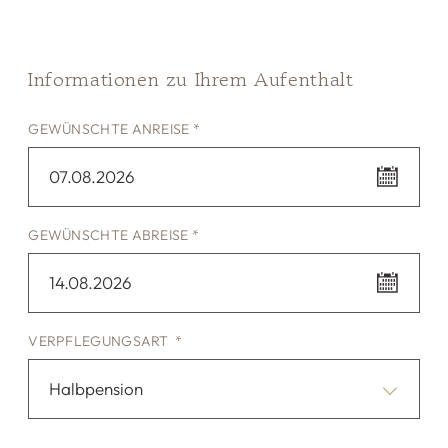
Informationen zu Ihrem Aufenthalt
GEWÜNSCHTE ANREISE *
07.08.2026
GEWÜNSCHTE ABREISE *
14.08.2026
VERPFLEGUNGSART *
Halbpension