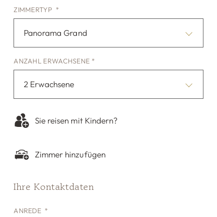
ZIMMERTYP *
Panorama Grand
ANZAHL ERWACHSENE *
2 Erwachsene
Sie reisen mit Kindern?
Zimmer hinzufügen
Ihre Kontaktdaten
ANREDE *