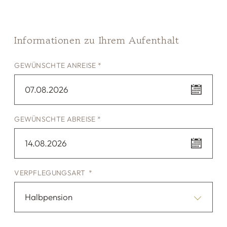
Informationen zu Ihrem Aufenthalt
GEWÜNSCHTE ANREISE *
07.08.2026
GEWÜNSCHTE ABREISE *
14.08.2026
VERPFLEGUNGSART *
Halbpension