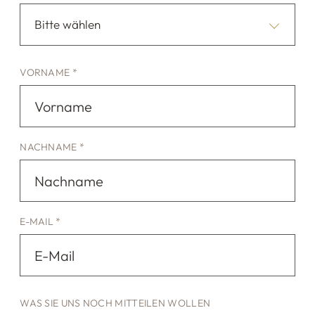
Bitte wählen
VORNAME *
NACHNAME *
E-MAIL *
WAS SIE UNS NOCH MITTEILEN WOLLEN