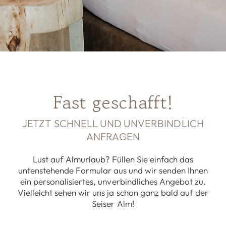
Fast geschafft!
JETZT SCHNELL UND UNVERBINDLICH
ANFRAGEN
Lust auf Almurlaub? Füllen Sie einfach das
untenstehende Formular aus und wir senden Ihnen
ein personalisiertes, unverbindliches Angebot zu.
Vielleicht sehen wir uns ja schon ganz bald auf der
Seiser Alm!