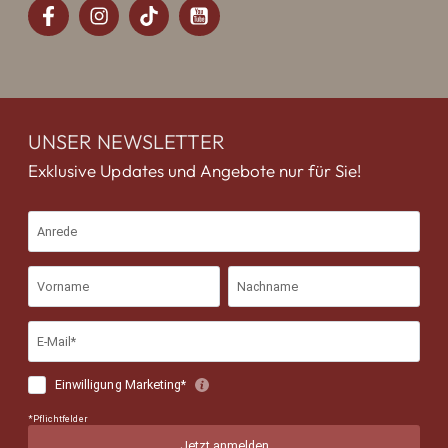
UNSER NEWSLETTER
Exklusive Updates und Angebote nur für Sie!